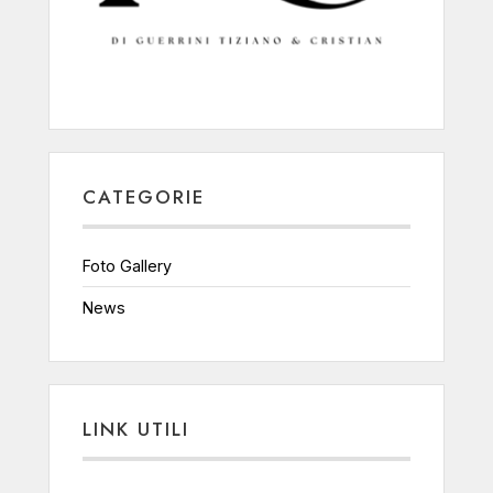
CATEGORIE
Foto Gallery
News
LINK UTILI