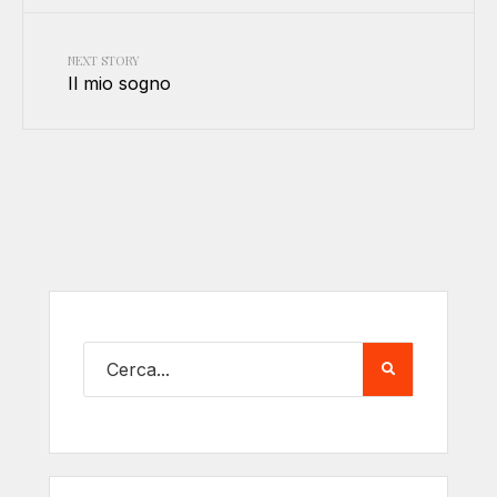
NEXT STORY
Il mio sogno