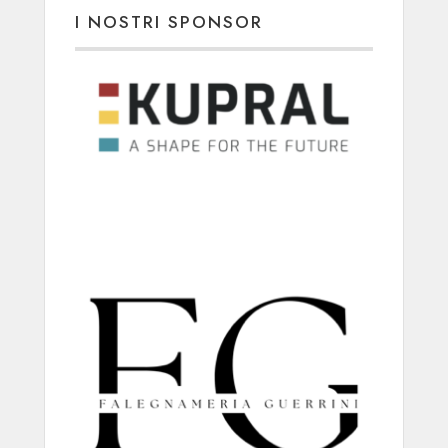
I NOSTRI SPONSOR