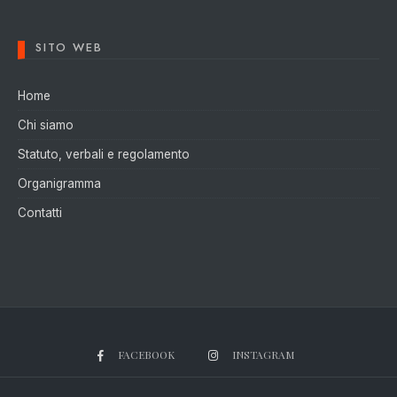
SITO WEB
Home
Chi siamo
Statuto, verbali e regolamento
Organigramma
Contatti
FACEBOOK
INSTAGRAM