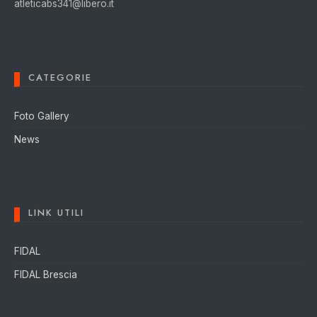
atleticabs341@libero.it
CATEGORIE
Foto Gallery
News
LINK UTILI
FIDAL
FIDAL Brescia