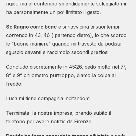
rigido ma al contempo splendidamente soleggiato mi
ha personalmente un po’ limitato il gesto.
Se Ragno corre bene
e si riavvicina ai suoi tempi
correndo in 43: 46 ( partendo dietro), io che scordo
le “buone maniere” quando mi travesto da podista,
sguscio davanti e raccimolo secondi preziosi.
Concludo discretamente in 45:26, cedo molto nel 7°,
8° e 9° chilometro purtroppo, diamo la colpa al
freddo!
Luca mi tiene compagnia incitandomi.
Terminata la nostra impresa, prendo subito il
telefono per avere notizie da Firenze.