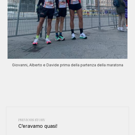
Giovanni, Alberto e Davide prima della partenza della maratona
PREVIOUS STORY
C’eravamo quasi!