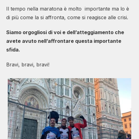
Il tempo nella maratona è molto importante ma lo è
di più come la si affronta, come si reagisce alle crisi.
Siamo orgogliosi di voi e dell’atteggiamento che
avete avuto nell’affrontare questa importante
sfida.
Bravi, bravi, bravi!