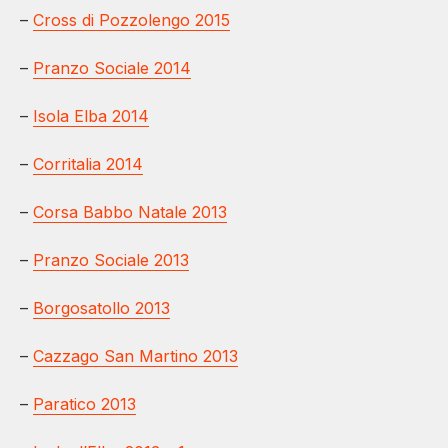
–
Cross di Pozzolengo 2015
–
Pranzo Sociale 2014
–
Isola Elba 2014
–
Corritalia 2014
–
Corsa Babbo Natale 2013
–
Pranzo Sociale 2013
–
Borgosatollo 2013
–
Cazzago San Martino 2013
–
Paratico 2013