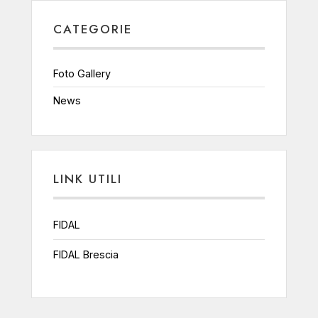
CATEGORIE
Foto Gallery
News
LINK UTILI
FIDAL
FIDAL Brescia