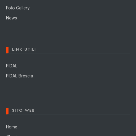
Foto Gallery
News
LINK UTILI
FIDAL
FIDAL Brescia
SITO WEB
Home