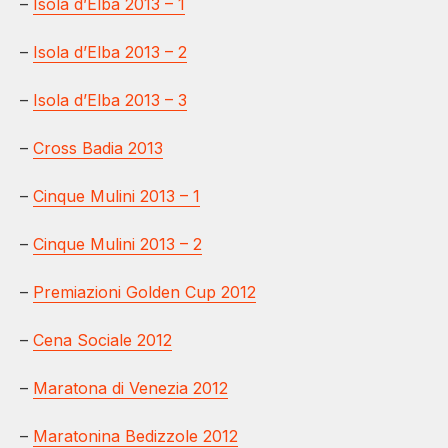
–
Isola d’Elba 2013 – 1
–
Isola d’Elba 2013 – 2
–
Isola d’Elba 2013 – 3
–
Cross Badia 2013
–
Cinque Mulini 2013 – 1
–
Cinque Mulini 2013 – 2
–
Premiazioni Golden Cup 2012
–
Cena Sociale 2012
–
Maratona di Venezia 2012
–
Maratonina Bedizzole 2012