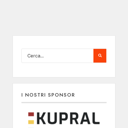
I NOSTRI SPONSOR