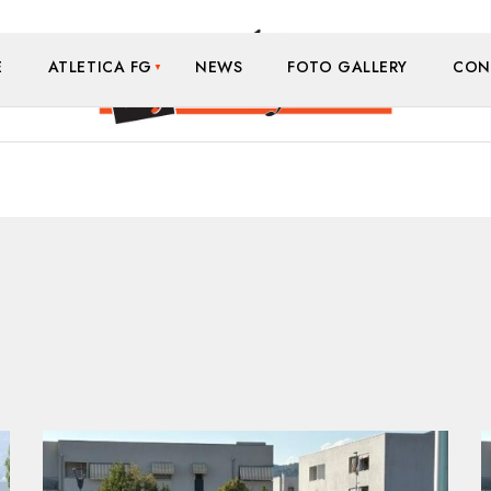
E
ATLETICA FG
NEWS
FOTO GALLERY
CON