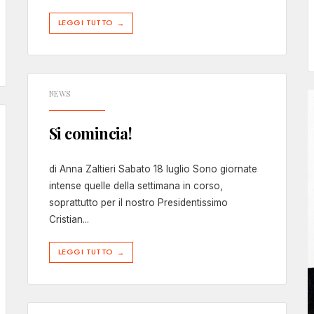
LEGGI TUTTO
→
NEWS
Si comincia!
di Anna Zaltieri Sabato 18 luglio Sono giornate
intense quelle della settimana in corso,
soprattutto per il nostro Presidentissimo
Cristian
...
LEGGI TUTTO
→