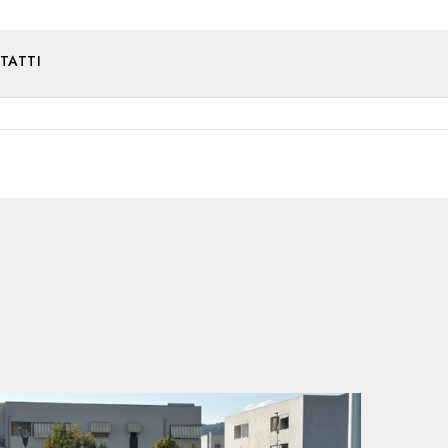
TATTI