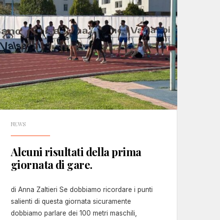
NEWS
Alcuni risultati della prima
giornata di gare.
di Anna Zaltieri Se dobbiamo ricordare i punti
salienti di questa giornata sicuramente
dobbiamo parlare dei 100 metri maschili,