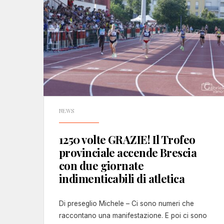
NEWS
1250 volte GRAZIE! Il Trofeo
provinciale accende Brescia
con due giornate
indimenticabili di atletica
Di preseglio Michele – Ci sono numeri che
raccontano una manifestazione. E poi ci sono