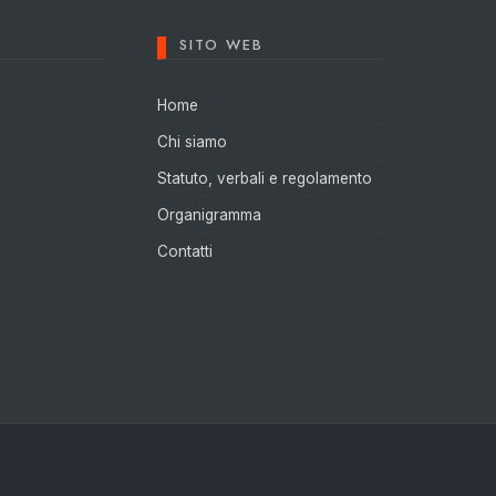
SITO WEB
Home
Chi siamo
Statuto, verbali e regolamento
Organigramma
Contatti