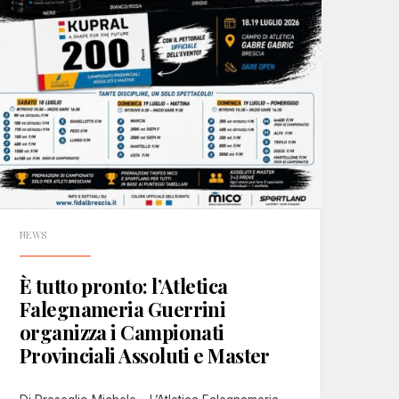
NEWS
È tutto pronto: l’Atletica
Falegnameria Guerrini
organizza i Campionati
Provinciali Assoluti e Master