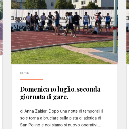
NEWS
Domenica 19 luglio, seconda
giornata di gare.
di Anna Zaltieri Dopo una notte di temporali il
sole torna a bruciare sulla pista di atletica di
San Polino e noi siamo si nuovo operativi.
...