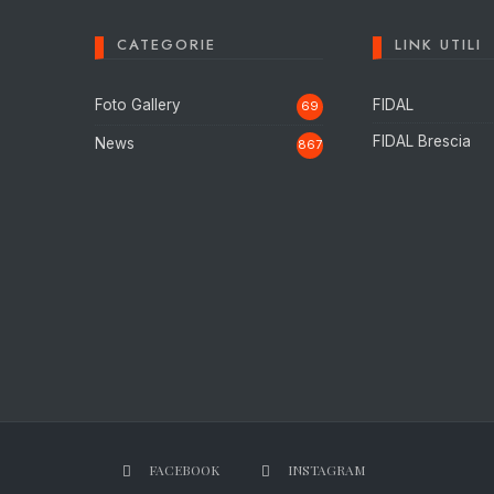
CATEGORIE
LINK UTILI
Foto Gallery
FIDAL
69
FIDAL Brescia
News
867
FACEBOOK
INSTAGRAM