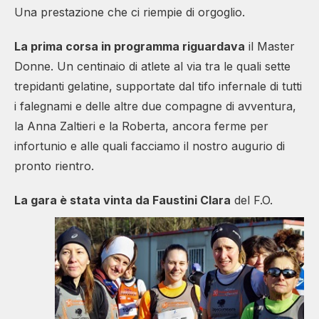
Una prestazione che ci riempie di orgoglio.
La prima corsa in programma riguardava
il Master
Donne. Un centinaio di atlete al via tra le quali sette
trepidanti gelatine, supportate dal tifo infernale di tutti
i falegnami e delle altre due compagne di avventura,
la Anna Zaltieri e la Roberta, ancora ferme per
infortunio e alle quali facciamo il nostro augurio di
pronto rientro.
La gara è stata vinta
da Faustini Clara
del F.O.