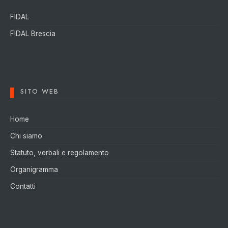
FIDAL
FIDAL Brescia
SITO WEB
Home
Chi siamo
Statuto, verbali e regolamento
Organigramma
Contatti