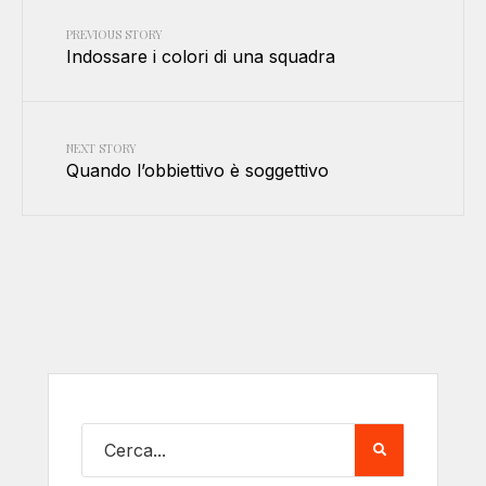
PREVIOUS STORY
Indossare i colori di una squadra
NEXT STORY
Quando l’obbiettivo è soggettivo