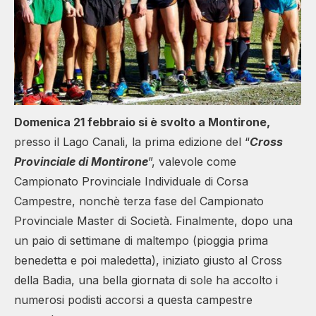
Domenica 21 febbraio si è svolto a Montirone,
presso il Lago Canali, la prima edizione del “
Cross
Provinciale di Montirone
”, valevole come
Campionato Provinciale Individuale di Corsa
Campestre, nonchè terza fase del Campionato
Provinciale Master di Società. Finalmente, dopo una
un paio di settimane di maltempo (pioggia prima
benedetta e poi maledetta), iniziato giusto al Cross
della Badia, una bella giornata di sole ha accolto i
numerosi podisti accorsi a questa campestre