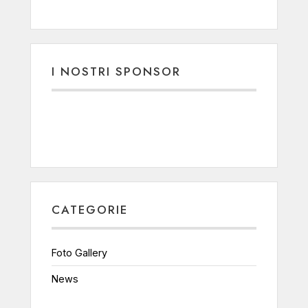
I NOSTRI SPONSOR
CATEGORIE
Foto Gallery
News