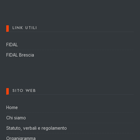
LINK UTILI
FIDAL
FIDAL Brescia
SITO WEB
Home
Chi siamo
Statuto, verbali e regolamento
Organigramma