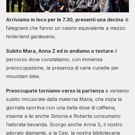
Arriviamo in loco per le 7.30, presenti una decina
di
falegnami che fanno un casino equivalente a mezzo
hinterland gardesano.
Subito Mara, Anna Z ed io andiamo a testare
il
percorso dove constatiamo, con immensa
preoccupazione, la presenza di varie cunette per
mountain-bike.
Preoccupate torniamo verso la partenza
e veniamo
subito rincuorate dalla materna Maria, che inizia la
giornata sportiva con una bella dose di caffeina,
insieme a lei anche Simona e Roberta consumano
l’adorata bevanda. Scorgo anche Anna S, il nostro
adorato diamante, e la Cesi, la nostra bibliotecaria