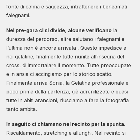
fonte di calma e saggezza, intrattenere i beneamati
falegnami.
Nel pre-gara ci si divide, alcune verificano
la
durezza del percorso, altre salutano i falegnami e
l’ultima non è ancora arrivata . Questo impedisce a
noi gelatine, finalmente tutte riunite all’insegna del
cross, di immortalare il momento. Tutte preoccupate
e in ansia ci accingiamo per lo storico scatto.
Finalmente arriva Sonia, la Gelatina professionale e
poco prima della partenza, già adrenilizzate e quasi
tutte in abiti arancioni, riusciamo a fare la fotografia
tanto ambita.
In seguito ci chiamano nel recinto per la spunta.
Riscaldamento, stretching e allunghi. Nel recinto si