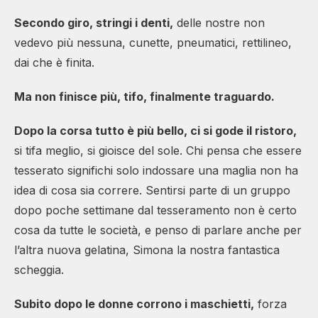
Secondo giro, stringi i denti,
delle nostre non
vedevo più nessuna, cunette, pneumatici, rettilineo,
dai che è finita.
Ma non finisce più, tifo, finalmente traguardo.
Dopo la corsa tutto è più bello, ci si gode il ristoro,
si tifa meglio, si gioisce del sole. Chi pensa che essere
tesserato significhi solo indossare una maglia non ha
idea di cosa sia correre. Sentirsi parte di un gruppo
dopo poche settimane dal tesseramento non è certo
cosa da tutte le società, e penso di parlare anche per
l’altra nuova gelatina, Simona la nostra fantastica
scheggia.
Subito dopo le donne corrono i maschietti,
forza