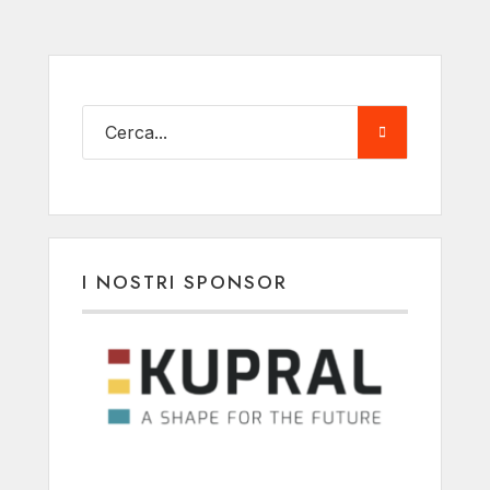
I NOSTRI SPONSOR