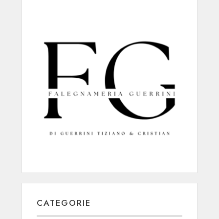
CATEGORIE