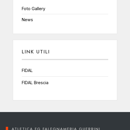
Foto Gallery
News
LINK UTILI
FIDAL
FIDAL Brescia
ATLETICA FG FALEGNAMERIA GUERRINI