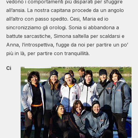
vedono i comportamenti più disparati per sfuggire
all’ansia. La nostra capitana procede da un angolo
all’altro con passo spedito. Cesi, Maria ed io
sincronizziamo gli orologi. Sonia si abbandona a
battute sarcastiche, Simona saltella per scaldarsi e
Anna, l’introspettiva, fugge da noi per partire un po’
più in là, per partire con tranquillità.
Ci