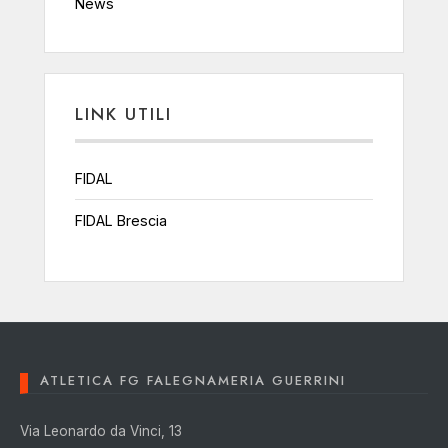
News
LINK UTILI
FIDAL
FIDAL Brescia
ATLETICA FG FALEGNAMERIA GUERRINI
Via Leonardo da Vinci, 13