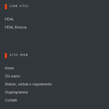
LINK UTILI
FIDAL
FIDAL Brescia
SITO WEB
Home
Chi siamo
Statuto, verbali e regolamento
Organigramma
Contatti