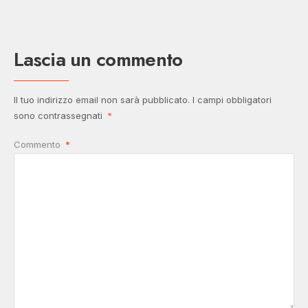
Lascia un commento
Il tuo indirizzo email non sarà pubblicato.
I campi obbligatori
sono contrassegnati
*
Commento
*