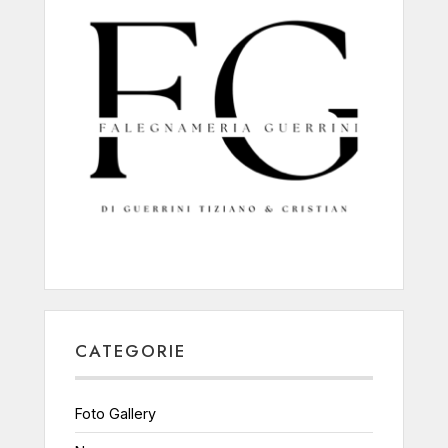
CATEGORIE
Foto Gallery