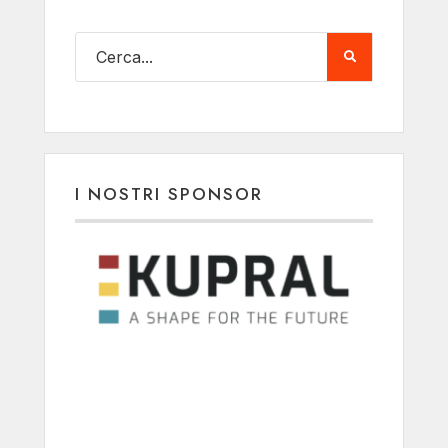
I NOSTRI SPONSOR