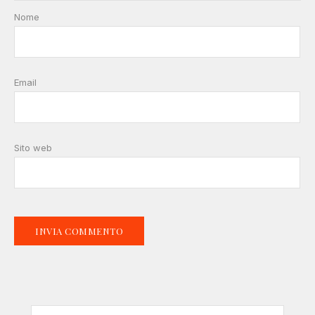
Nome
Email
Sito web