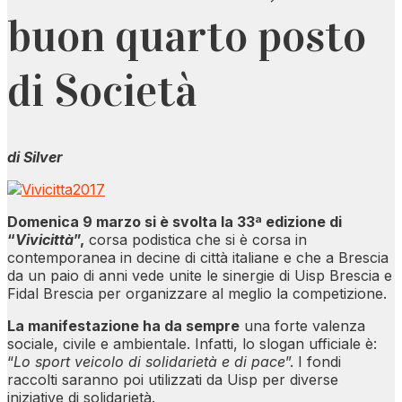
buon quarto posto
di Società
di Silver
Domenica 9 marzo si è svolta la 33ª edizione di
“
Vivicittà
”,
corsa podistica che si è corsa in
contemporanea in decine di città italiane e che a Brescia
da un paio di anni vede unite le sinergie di Uisp Brescia e
Fidal Brescia per organizzare al meglio la competizione.
La manifestazione ha da sempre
una forte valenza
sociale, civile e ambientale. Infatti, lo slogan ufficiale è:
“
Lo sport veicolo di solidarietà e di pace
”. I fondi
raccolti saranno poi utilizzati da Uisp per diverse
iniziative di solidarietà.