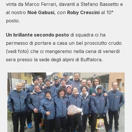
vinta da Marco Ferrari, davanti a Stefano Bassetto e
al nostro
Noè Gabusi
, con
Roby Crescini
al 10°
posto.
Un brillante secondo posto
di squadra ci ha
permesso di portare a casa un bel prosciutto crudo
(vedi foto) che ci mangeremo nella cena di venerdì
sera presso la sede degli alpini di Buffalora.