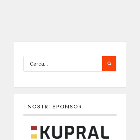
I NOSTRI SPONSOR