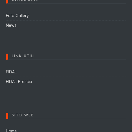
Foto Gallery
News
LINK UTILI
FIDAL
FIDAL Brescia
SITO WEB
Home