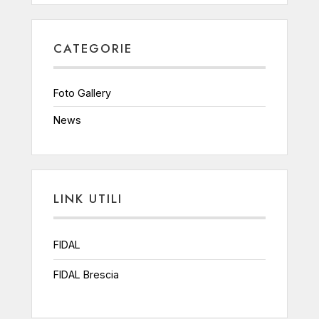
CATEGORIE
Foto Gallery
News
LINK UTILI
FIDAL
FIDAL Brescia