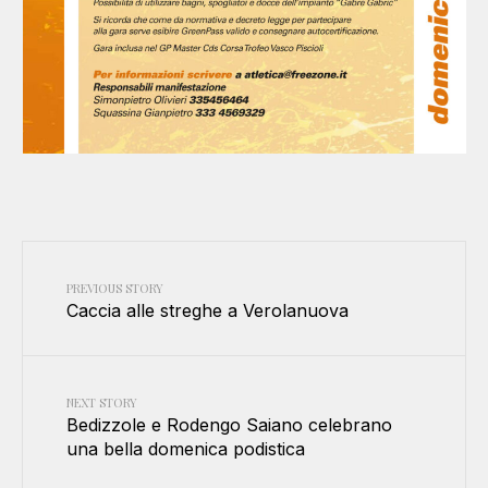
PREVIOUS STORY
Caccia alle streghe a Verolanuova
NEXT STORY
Bedizzole e Rodengo Saiano celebrano
una bella domenica podistica