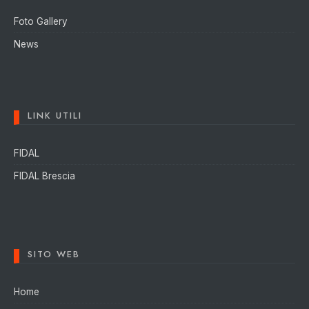
Foto Gallery
News
LINK UTILI
FIDAL
FIDAL Brescia
SITO WEB
Home