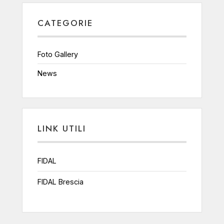
CATEGORIE
Foto Gallery
News
LINK UTILI
FIDAL
FIDAL Brescia