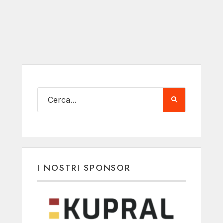
I NOSTRI SPONSOR