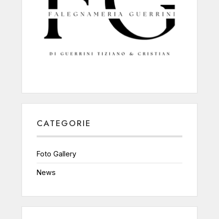
CATEGORIE
Foto Gallery
News