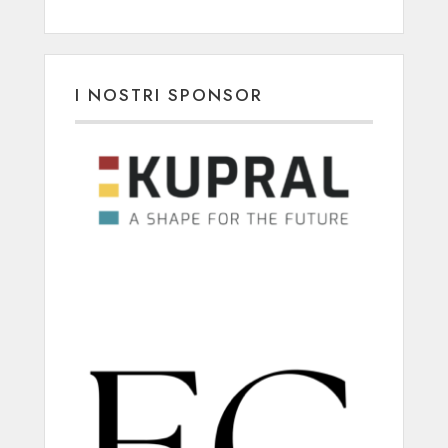
I NOSTRI SPONSOR