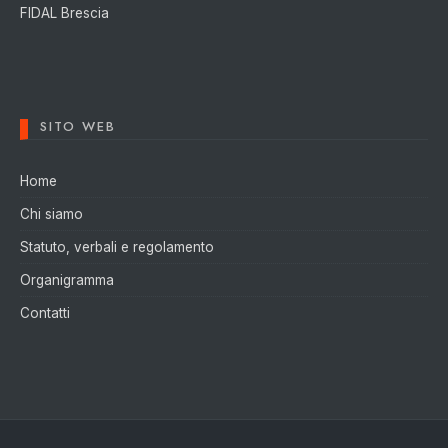
FIDAL Brescia
SITO WEB
Home
Chi siamo
Statuto, verbali e regolamento
Organigramma
Contatti