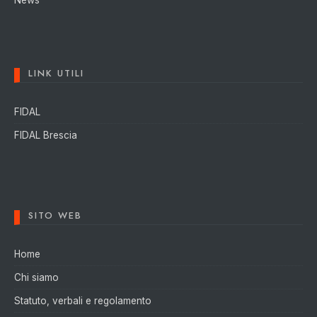
LINK UTILI
FIDAL
FIDAL Brescia
SITO WEB
Home
Chi siamo
Statuto, verbali e regolamento