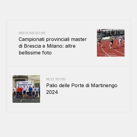
PREVIOUS STORY
Campionati provinciali master
di Brescia e Milano: altre
bellissime foto
NEXT STORY
Palio delle Porte di Martinengo
2024