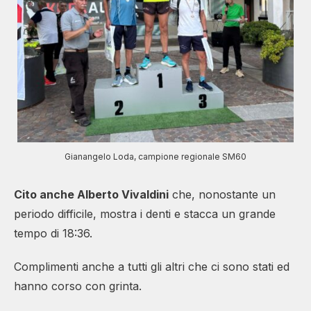
Gianangelo Loda, campione regionale SM60
Cito anche Alberto Vivaldini
che, nonostante un
periodo difficile, mostra i denti e stacca un grande
tempo di 18:36.
Complimenti anche a tutti gli altri che ci sono stati ed
hanno corso con grinta.