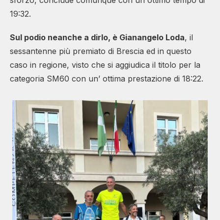
19:32.
Sul podio neanche a dirlo, è Gianangelo Loda
, il
sessantenne più premiato di Brescia ed in questo
caso in regione, visto che si aggiudica il titolo per la
categoria SM60 con un’ ottima prestazione di 18:22.