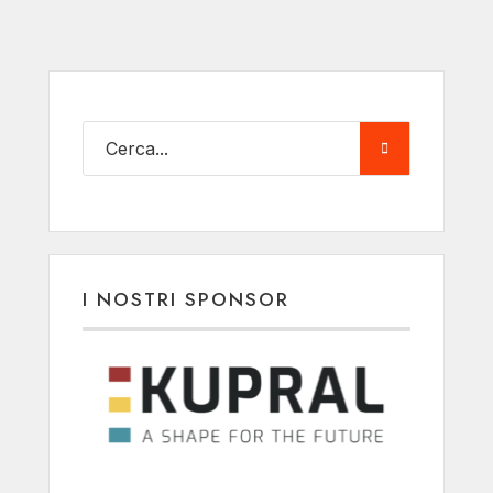
I NOSTRI SPONSOR