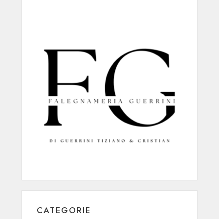
CATEGORIE