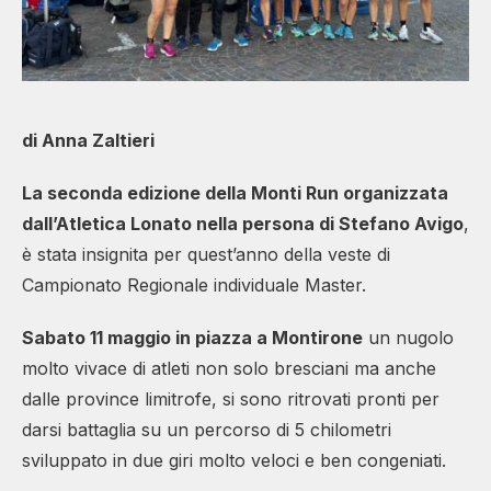
di Anna Zaltieri
La seconda edizione della Monti Run organizzata
dall’Atletica Lonato nella persona di Stefano Avigo
,
è stata insignita per quest’anno della veste di
Campionato Regionale individuale Master.
Sabato 11 maggio in piazza a Montirone
un nugolo
molto vivace di atleti non solo bresciani ma anche
dalle province limitrofe, si sono ritrovati pronti per
darsi battaglia su un percorso di 5 chilometri
sviluppato in due giri molto veloci e ben congeniati.