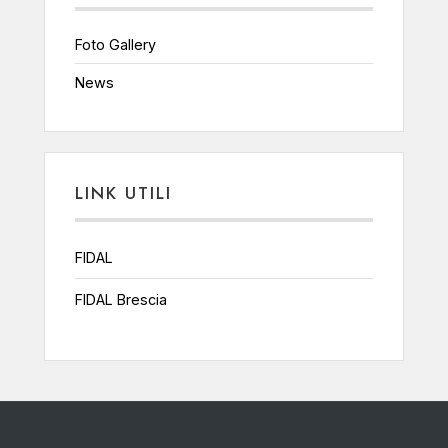
Foto Gallery
News
LINK UTILI
FIDAL
FIDAL Brescia