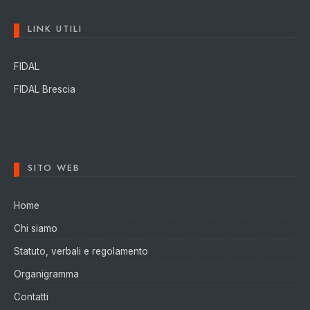
LINK UTILI
FIDAL
FIDAL Brescia
SITO WEB
Home
Chi siamo
Statuto, verbali e regolamento
Organigramma
Contatti