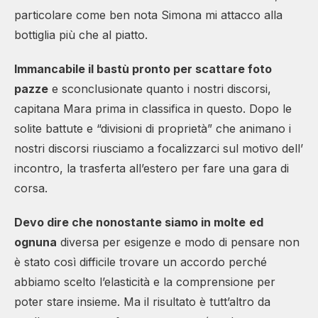
particolare come ben nota Simona mi attacco alla
bottiglia più che al piatto.
Immancabile il bastù pronto per scattare foto
pazze
e sconclusionate quanto i nostri discorsi,
capitana Mara prima in classifica in questo. Dopo le
solite battute e “divisioni di proprietà” che animano i
nostri discorsi riusciamo a focalizzarci sul motivo dell’
incontro, la trasferta all’estero per fare una gara di
corsa.
Devo dire che nonostante siamo in molte
ed
ognuna
diversa per esigenze e modo di pensare non
è stato così difficile trovare un accordo perché
abbiamo scelto l’elasticità e la comprensione per
poter stare insieme. Ma il risultato è tutt’altro da