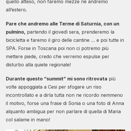
quello atteso, non faremo mezze né andremo
all’estero.
Pare che andremo alle Terme di Saturnia, con un
pulmino,
partendo il giovedì sera, prenderemo la
bicicletta e faremo il giro delle cantine … e poi tutte in
SPA. Forse in Toscana poi non ci potremo più
mettere piede, credo che verremo espulse per
disturbo alla quiete regionale!
Durante questo “summit” mi sono ritrovata
più
volte appoggiata a Cesi per sfogare un riso
incontrollato e a dirla tutta non ne ricordo nemmeno
il motivo, forse una frase di Sonia o una foto di Anna
alquanto ambigua per non parlare di quella di Maria
col salame in mano!