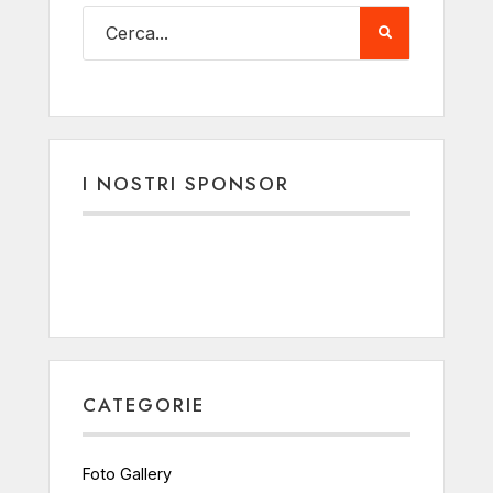
I NOSTRI SPONSOR
CATEGORIE
Foto Gallery