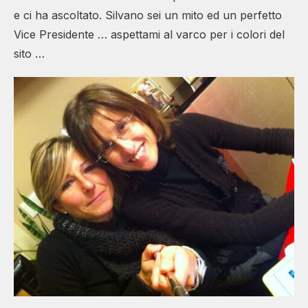
e ci ha ascoltato. Silvano sei un mito ed un perfetto
Vice Presidente … aspettami al varco per i colori del
sito …