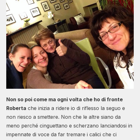
Non so poi come ma ogni volta che ho di fronte
Roberta
che inizia a ridere io di riflesso la seguo e
non riesco a smettere. Non che le altre siano da
meno perché cinguettano e scherzano lanciandosi in
impennate di voce da far tremare i calici che ci