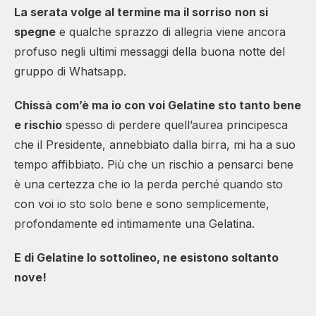
La serata volge al termine ma il sorriso
non si
spegne
e qualche sprazzo di allegria viene ancora
profuso negli ultimi messaggi della buona notte del
gruppo di Whatsapp.
Chissà com’è ma io con voi Gelatine sto tanto bene
e rischio
spesso di perdere quell’aurea principesca
che il Presidente, annebbiato dalla birra, mi ha a suo
tempo affibbiato. Più che un rischio a pensarci bene
è una certezza che io la perda perché quando sto
con voi io sto solo bene e sono semplicemente,
profondamente ed intimamente una Gelatina.
E di Gelatine lo sottolineo, ne esistono soltanto
nove!