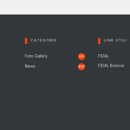
CATEGORIE
LINK UTILI
Foto Gallery
FIDAL
69
FIDAL Brescia
News
867