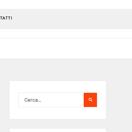
TATTI