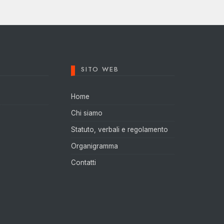
SITO WEB
Home
Chi siamo
Statuto, verbali e regolamento
Organigramma
Contatti