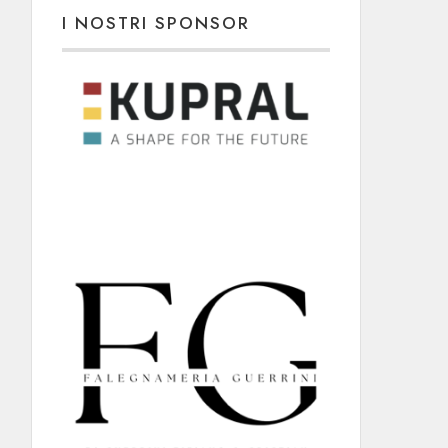
I NOSTRI SPONSOR