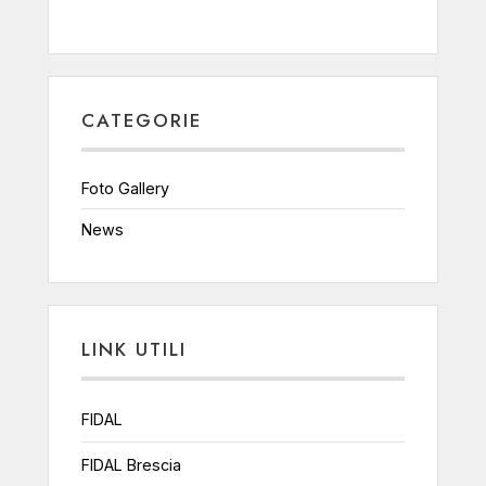
CATEGORIE
Foto Gallery
News
LINK UTILI
FIDAL
FIDAL Brescia