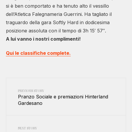
si è ben comportato e ha tenuto alto il vessillo
dell’Atletica Falegnameria Guerrini. Ha tagliato il
traguardo della gara Softly Hard in dodicesima
posizione assoluta con il tempo di 3h 15′ 57″.
A lui vanno i nostri complimenti!
Qui le classifiche complete.
PREVIOUS STORY
Pranzo Sociale e premiazioni Hinterland
Gardesano
NEXT STORY