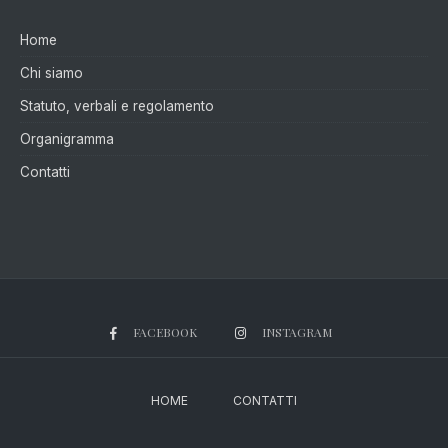
Home
Chi siamo
Statuto, verbali e regolamento
Organigramma
Contatti
FACEBOOK
INSTAGRAM
HOME
CONTATTI