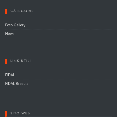
CATEGORIE
Foto Gallery
News
LINK UTILI
FIDAL
FIDAL Brescia
SITO WEB