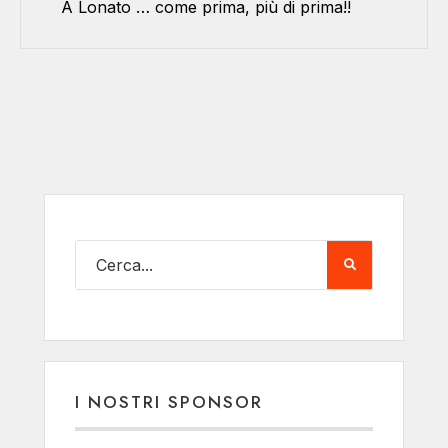
A Lonato … come prima, più di prima!!
I NOSTRI SPONSOR