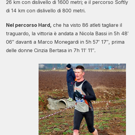
26 km con dislivello di 1600 metri; e il percorso Softly
di 14 km con dislivello di 800 metri.
Nel percorso Hard,
che ha visto 86 atleti tagliare il
traguardo, la vittoria è andata a Nicola Bassi in 5h 48′
06″ davanti a Marco Monegardi in 5h 57′ 17″, prima
delle donne Cinzia Bertasa in 7h 11′ 11″.