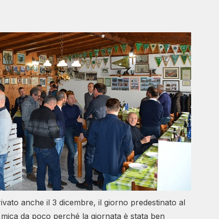
ivato anche il 3 dicembre, il giorno predestinato al
 mica da poco perché la giornata è stata ben