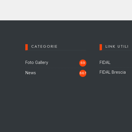
CATEGORIE
LINK UTILI
Foto Gallery
FIDAL
69
FIDAL Brescia
News
867