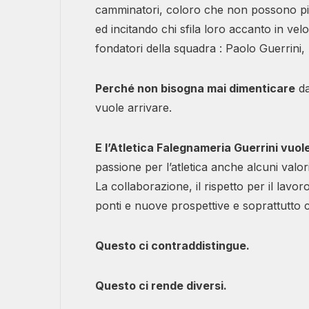
camminatori, coloro che non possono 
ed incitando chi sfila loro accanto in velo
fondatori della squadra : Paolo Guerrini,
Perché non bisogna mai dimenticare
da
vuole arrivare.
E l’Atletica Falegnameria Guerrini vuol
passione per l’atletica anche alcuni valor
La collaborazione, il rispetto per il lavo
ponti e nuove prospettive e soprattutto 
Questo ci contraddistingue.
Questo ci rende diversi.