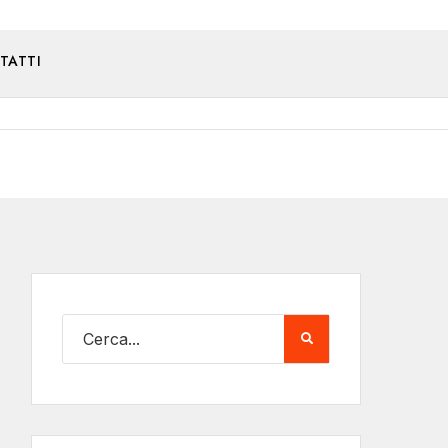
TATTI