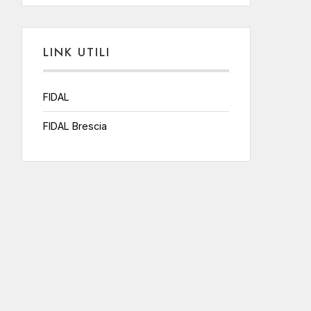
LINK UTILI
FIDAL
FIDAL Brescia