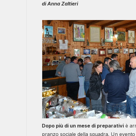
di Anna Zaltieri
Dopo più di un mese di preparativi
è arr
pranzo sociale della squadra. Un evento