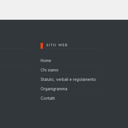
SITO WEB
Home
Chi siamo
Statuto, verbali e regolamento
Organigramma
Contatti