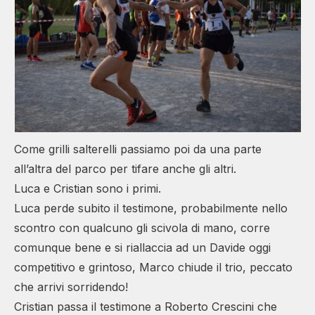
Come grilli salterelli passiamo poi da una parte
all’altra del parco per tifare anche gli altri.
Luca e Cristian sono i primi.
Luca perde subito il testimone, probabilmente nello
scontro con qualcuno gli scivola di mano, corre
comunque bene e si riallaccia ad un Davide oggi
competitivo e grintoso, Marco chiude il trio, peccato
che arrivi sorridendo!
Cristian passa il testimone a Roberto Crescini che