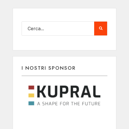
I NOSTRI SPONSOR