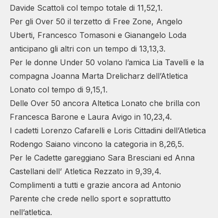
Davide Scattoli col tempo totale di 11,52,1.
Per gli Over 50 il terzetto di Free Zone, Angelo
Uberti, Francesco Tomasoni e Gianangelo Loda
anticipano gli altri con un tempo di 13,13,3.
Per le donne Under 50 volano l’amica Lia Tavelli e la
compagna Joanna Marta Drelicharz dell’Atletica
Lonato col tempo di 9,15,1.
Delle Over 50 ancora Altetica Lonato che brilla con
Francesca Barone e Laura Avigo in 10,23,4.
I cadetti Lorenzo Cafarelli e Loris Cittadini dell’Atletica
Rodengo Saiano vincono la categoria in 8,26,5.
Per le Cadette gareggiano Sara Bresciani ed Anna
Castellani dell’ Atletica Rezzato in 9,39,4.
Complimenti a tutti e grazie ancora ad Antonio
Parente che crede nello sport e soprattutto
nell’atletica.