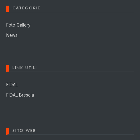
CATEGORIE
Foto Gallery
News
LINK UTILI
FIDAL
FIDAL Brescia
SITO WEB