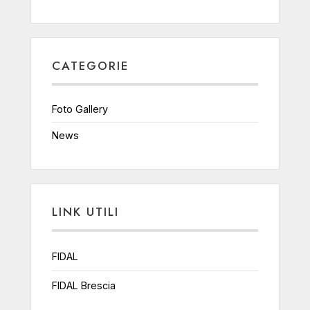
CATEGORIE
Foto Gallery
News
LINK UTILI
FIDAL
FIDAL Brescia