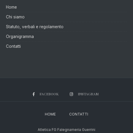
Home
Chi siamo
Statuto, verbali e regolamento
Organigramma
Contatti
FACEBOOK
INSTAGRAM
HOME
CONTATTI
Atletica FG Falegnameria Guerrini