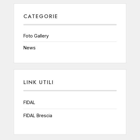
CATEGORIE
Foto Gallery
News
LINK UTILI
FIDAL
FIDAL Brescia