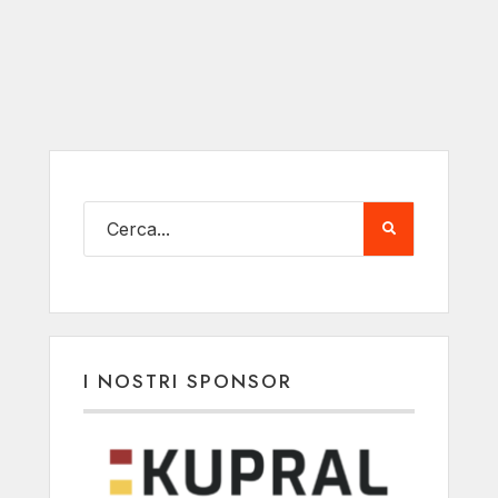
I NOSTRI SPONSOR