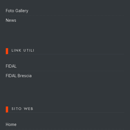
Foto Gallery
News
LINK UTILI
FIDAL
FIDAL Brescia
SITO WEB
Home