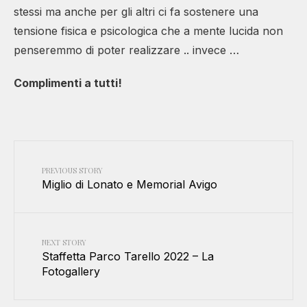
stessi ma anche per gli altri ci fa sostenere una
tensione fisica e psicologica che a mente lucida non
penseremmo di poter realizzare .. invece …
Complimenti a tutti!
PREVIOUS STORY
Miglio di Lonato e Memorial Avigo
NEXT STORY
Staffetta Parco Tarello 2022 – La
Fotogallery