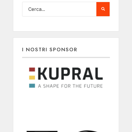
I NOSTRI SPONSOR