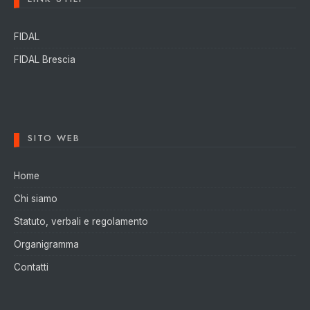
FIDAL
FIDAL Brescia
SITO WEB
Home
Chi siamo
Statuto, verbali e regolamento
Organigramma
Contatti