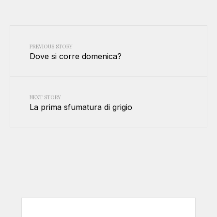
PREVIOUS STORY
Dove si corre domenica?
NEXT STORY
La prima sfumatura di grigio