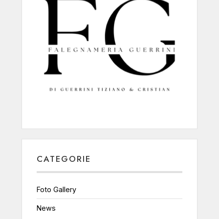
CATEGORIE
Foto Gallery
News