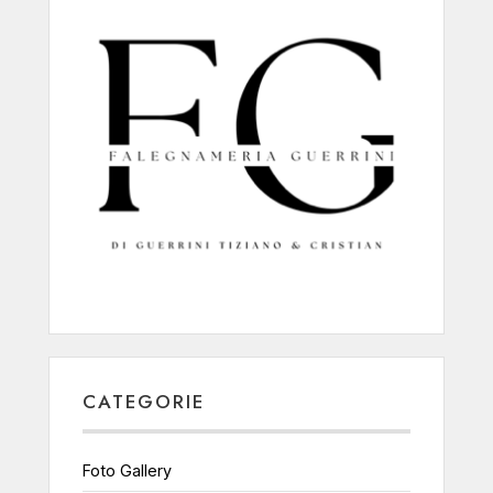
CATEGORIE
Foto Gallery