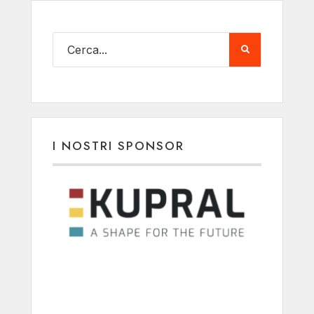
I NOSTRI SPONSOR