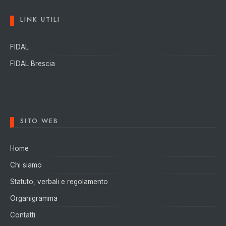
LINK UTILI
FIDAL
FIDAL Brescia
SITO WEB
Home
Chi siamo
Statuto, verbali e regolamento
Organigramma
Contatti