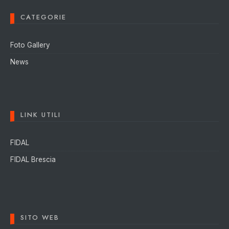
CATEGORIE
Foto Gallery
News
LINK UTILI
FIDAL
FIDAL Brescia
SITO WEB