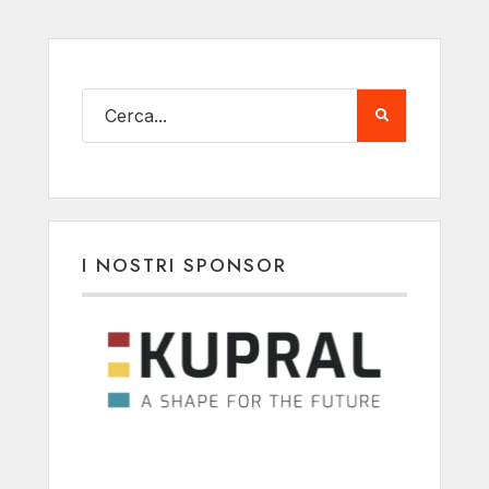
I NOSTRI SPONSOR