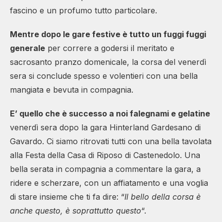
fascino e un profumo tutto particolare.
Mentre dopo le gare festive è tutto un fuggi fuggi
generale
per correre a godersi il meritato e
sacrosanto pranzo domenicale, la corsa del venerdì
sera si conclude spesso e volentieri con una bella
mangiata e bevuta in compagnia.
E’ quello che è successo a noi falegnami e gelatine
venerdì sera dopo la gara Hinterland Gardesano di
Gavardo. Ci siamo ritrovati tutti con una bella tavolata
alla Festa della Casa di Riposo di Castenedolo. Una
bella serata in compagnia a commentare la gara, a
ridere e scherzare, con un affiatamento e una voglia
di stare insieme che ti fa dire: “
Il bello della corsa è
anche questo, è soprattutto questo
“.