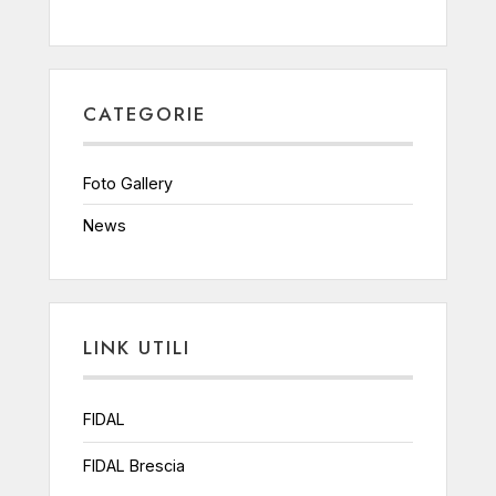
CATEGORIE
Foto Gallery
News
LINK UTILI
FIDAL
FIDAL Brescia