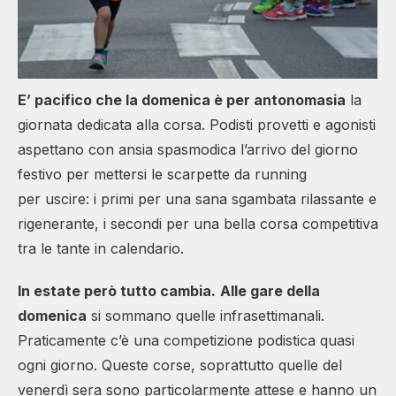
E’ pacifico che la domenica è per antonomasia
la
giornata dedicata alla corsa. Podisti provetti e agonisti
aspettano con ansia spasmodica l’arrivo del giorno
festivo per mettersi le scarpette da running
per uscire: i primi per una sana sgambata rilassante e
rigenerante, i secondi per una bella corsa competitiva
tra le tante in calendario.
In estate però tutto cambia.
Alle gare della
domenica
si sommano quelle infrasettimanali.
Praticamente c’è una competizione podistica quasi
ogni giorno. Queste corse, soprattutto quelle del
venerdì sera sono particolarmente attese e hanno un