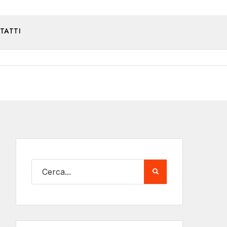
TATTI