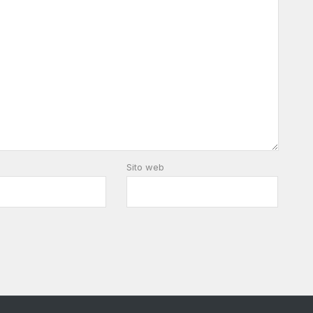
Sito web