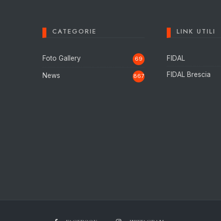
CATEGORIE
LINK UTILI
Foto Gallery
FIDAL
69
FIDAL Brescia
News
867