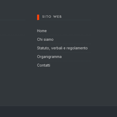
SITO WEB
Home
Chi siamo
Statuto, verbali e regolamento
Organigramma
Contatti