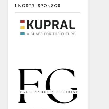
I NOSTRI SPONSOR