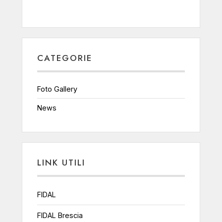
CATEGORIE
Foto Gallery
News
LINK UTILI
FIDAL
FIDAL Brescia