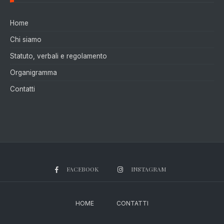
Home
Chi siamo
Statuto, verbali e regolamento
Organigramma
Contatti
FACEBOOK
INSTAGRAM
HOME
CONTATTI