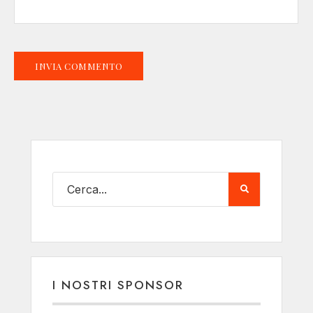
I NOSTRI SPONSOR