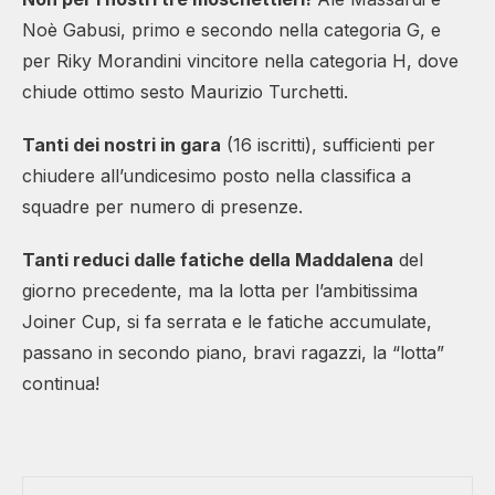
Noè Gabusi, primo e secondo nella categoria G, e
per Riky Morandini vincitore nella categoria H, dove
chiude ottimo sesto Maurizio Turchetti.
Tanti dei nostri in gara
(16 iscritti), sufficienti per
chiudere all’undicesimo posto nella classifica a
squadre per numero di presenze.
Tanti reduci dalle fatiche della Maddalena
del
giorno precedente, ma la lotta per l’ambitissima
Joiner Cup, si fa serrata e le fatiche accumulate,
passano in secondo piano, bravi ragazzi, la “lotta”
continua!