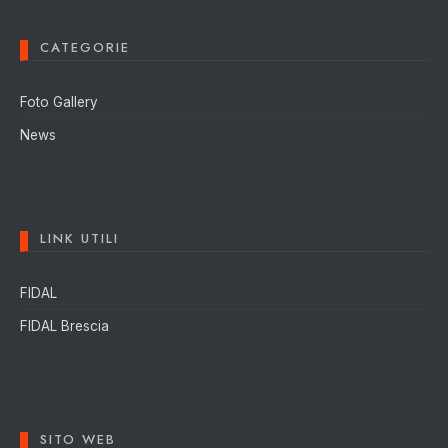
CATEGORIE
Foto Gallery
News
LINK UTILI
FIDAL
FIDAL Brescia
SITO WEB