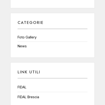
CATEGORIE
Foto Gallery
News
LINK UTILI
FIDAL
FIDAL Brescia