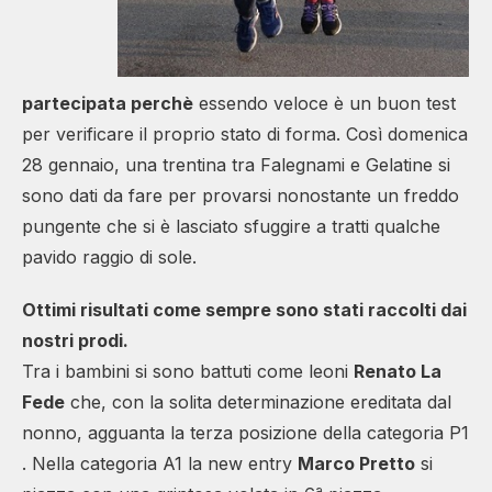
partecipata perchè
essendo veloce è un buon test
per verificare il proprio stato di forma. Così domenica
28 gennaio, una trentina tra Falegnami e Gelatine si
sono dati da fare per provarsi nonostante un freddo
pungente che si è lasciato sfuggire a tratti qualche
pavido raggio di sole.
Ottimi risultati come sempre sono stati raccolti dai
nostri prodi.
Tra i bambini si sono battuti come leoni
Renato La
Fede
che, con la solita determinazione ereditata dal
nonno, agguanta la terza posizione della categoria P1
. Nella categoria A1 la new entry
Marco Pretto
si