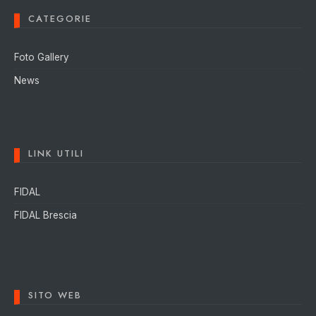
CATEGORIE
Foto Gallery
News
LINK UTILI
FIDAL
FIDAL Brescia
SITO WEB