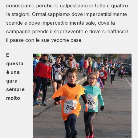
conosciamo perchè lo calpestiamo in tutte e quattro
le stagioni. Ormai sappiamo dove impercettibilmente
scende e dove impercettibilmente sale, dove la
campagna prende il sopravvento e dove si riaffaccia
il paese con le sue vecchie case.
E
questa
è una
gara
sempre
molto