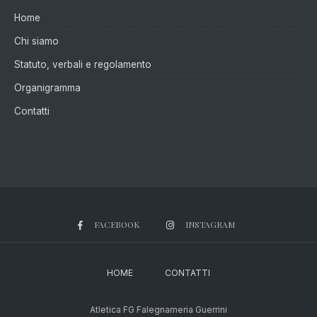
Home
Chi siamo
Statuto, verbali e regolamento
Organigramma
Contatti
FACEBOOK
INSTAGRAM
HOME
CONTATTI
Atletica FG Falegnameria Guerrini