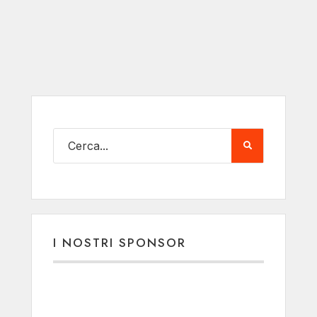
I NOSTRI SPONSOR