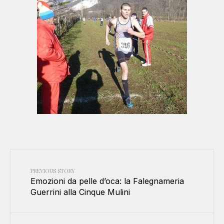
PREVIOUS STORY
Emozioni da pelle d’oca: la Falegnameria
Guerrini alla Cinque Mulini