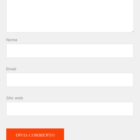
Nome
Email
Sito web