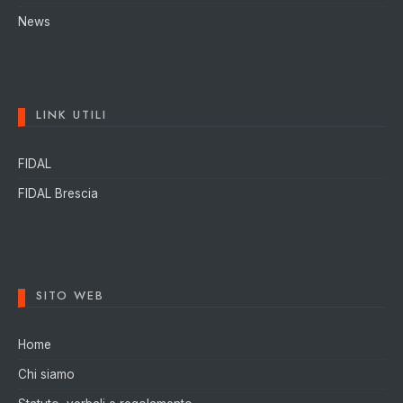
News
LINK UTILI
FIDAL
FIDAL Brescia
SITO WEB
Home
Chi siamo