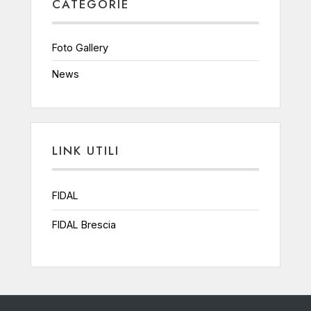
CATEGORIE
Foto Gallery
News
LINK UTILI
FIDAL
FIDAL Brescia