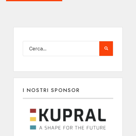
I NOSTRI SPONSOR