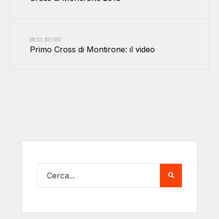
NEXT STORY
Primo Cross di Montirone: il video