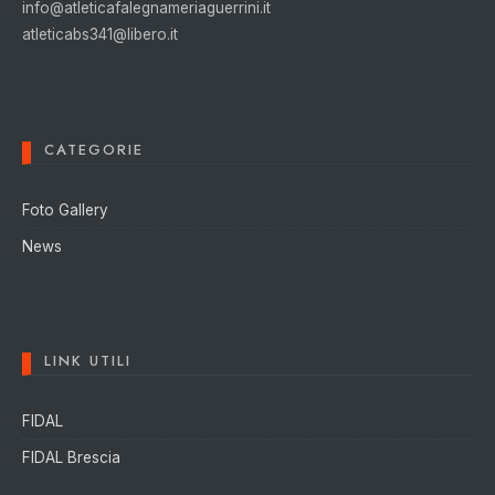
info@atleticafalegnameriaguerrini.it
atleticabs341@libero.it
CATEGORIE
Foto Gallery
News
LINK UTILI
FIDAL
FIDAL Brescia