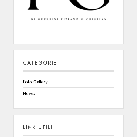
CATEGORIE
Foto Gallery
News
LINK UTILI