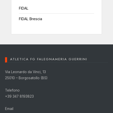
FIDAL
FIDAL Brescia
ATLETICA FG FALEGNAMERIA GUERRINI
Via Leonardo da Vinci, 13
25010 – Borgosatollo (BS)
Telefono
+39 347 8193823
Email