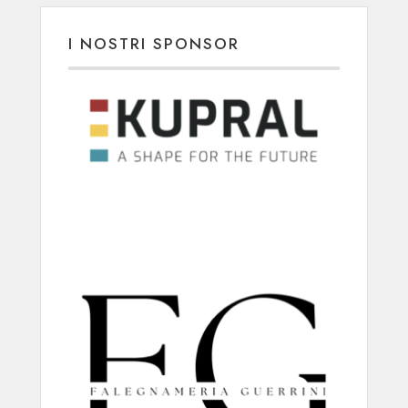
I NOSTRI SPONSOR