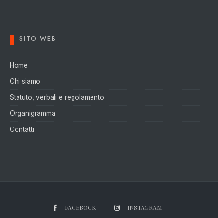
SITO WEB
Home
Chi siamo
Statuto, verbali e regolamento
Organigramma
Contatti
FACEBOOK
INSTAGRAM