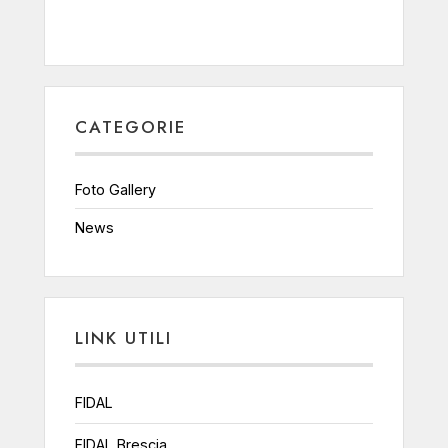
CATEGORIE
Foto Gallery
News
LINK UTILI
FIDAL
FIDAL Brescia