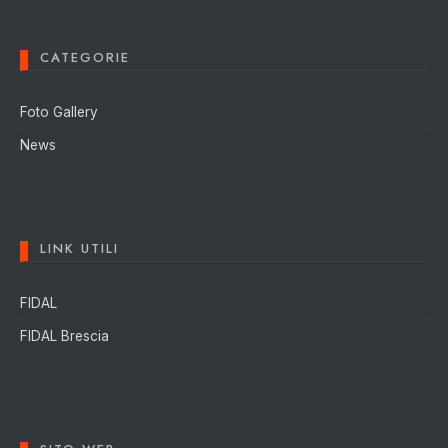
CATEGORIE
Foto Gallery
News
LINK UTILI
FIDAL
FIDAL Brescia