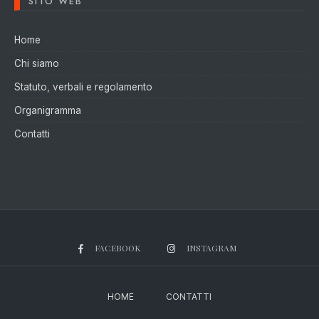
SITO WEB
Home
Chi siamo
Statuto, verbali e regolamento
Organigramma
Contatti
FACEBOOK
INSTAGRAM
HOME
CONTATTI