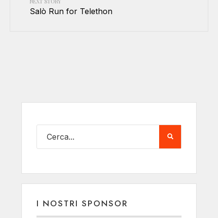
NEXT STORY
Salò Run for Telethon
I NOSTRI SPONSOR