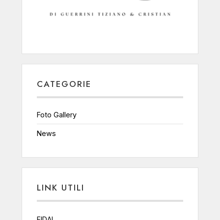
CATEGORIE
Foto Gallery
News
LINK UTILI
FIDAL