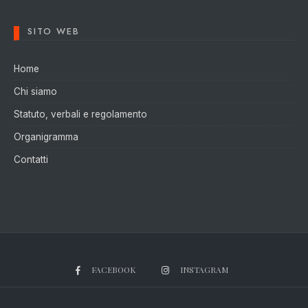
SITO WEB
Home
Chi siamo
Statuto, verbali e regolamento
Organigramma
Contatti
FACEBOOK
INSTAGRAM