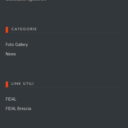
CATEGORIE
Foto Gallery
News
LINK UTILI
FIDAL
FIDAL Brescia