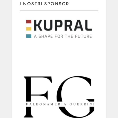
I NOSTRI SPONSOR