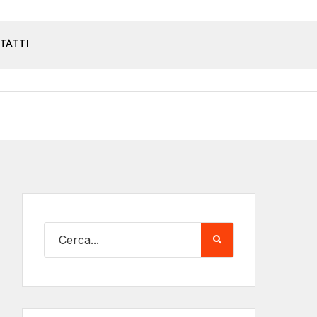
TATTI