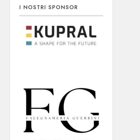
I NOSTRI SPONSOR