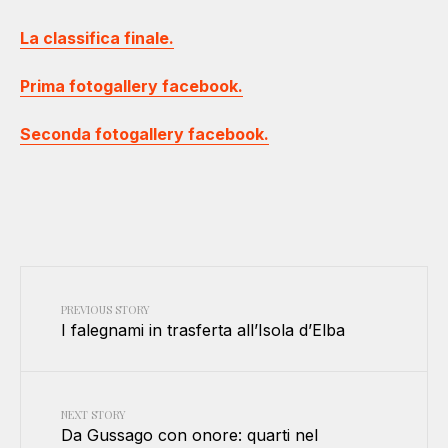
La classifica finale.
Prima fotogallery facebook.
Seconda fotogallery facebook.
PREVIOUS STORY
I falegnami in trasferta all’Isola d’Elba
NEXT STORY
Da Gussago con onore: quarti nel