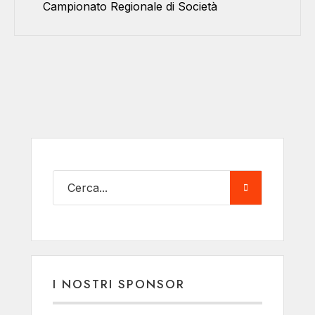
Campionato Regionale di Società
I NOSTRI SPONSOR