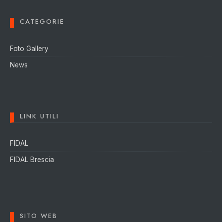
CATEGORIE
Foto Gallery
News
LINK UTILI
FIDAL
FIDAL Brescia
SITO WEB