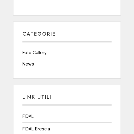
CATEGORIE
Foto Gallery
News
LINK UTILI
FIDAL
FIDAL Brescia