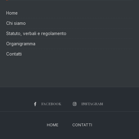
Home
Chi siamo
Statuto, verbali e regolamento
Organigramma
Contatti
FACEBOOK
INSTAGRAM
HOME
CONTATTI