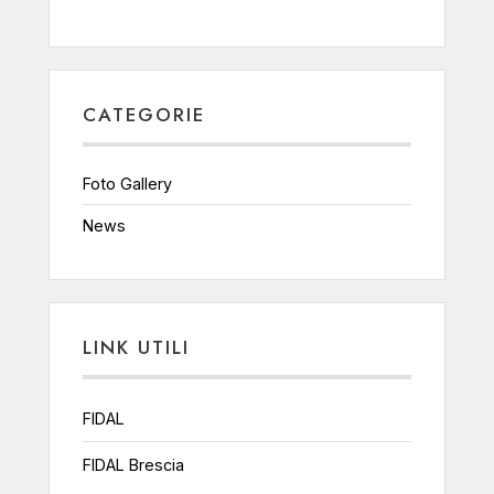
CATEGORIE
Foto Gallery
News
LINK UTILI
FIDAL
FIDAL Brescia