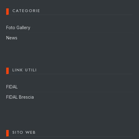
CATEGORIE
Foto Gallery
News
LINK UTILI
FIDAL
FIDAL Brescia
SITO WEB