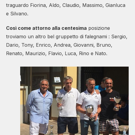
traguardo Fiorina, Aldo, Claudio, Massimo, Gianluca
e Silvano.
Così come attorno alla centesima
posizione
troviamo un altro bel gruppetto di falegnami : Sergio,
Dario, Tony, Enrico, Andrea, Giovanni, Bruno,
Renato, Maurizio, Flavio, Luca, Rino e Nato.