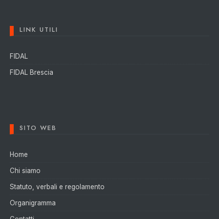
LINK UTILI
FIDAL
FIDAL Brescia
SITO WEB
Home
Chi siamo
Statuto, verbali e regolamento
Organigramma
Contatti