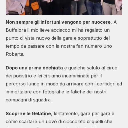
Non sempre gli infortuni vengono per nuocere.
A
Buffalora il mio lieve acciacco mi ha regalato un
punto di vista nuovo della gara e soprattutto del
tempo da passare con la nostra fan numero uno
Roberta.
Dopo una prima occhiata
e qualche saluto al circo
dei podisti io e lei ci siamo incamminate per il
percorso lungo in modo da arrivare con i corridori ed
immortalare con fotografie le fatiche dei nostri
compagni di squadra.
Scoprire le Gelatine
, lentamente, gara per gara è
come scartare un uovo di cioccolato di quelli che