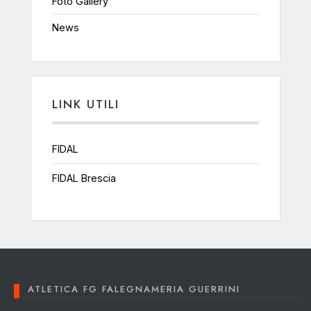
Foto Gallery
News
LINK UTILI
FIDAL
FIDAL Brescia
ATLETICA FG FALEGNAMERIA GUERRINI