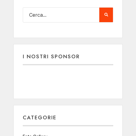
I NOSTRI SPONSOR
CATEGORIE