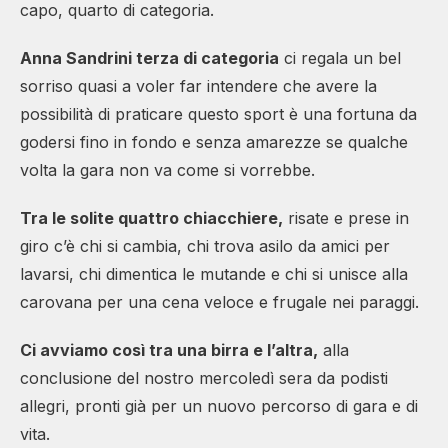
capo, quarto di categoria.
Anna Sandrini terza di categoria
ci regala un bel
sorriso quasi a voler far intendere che avere la
possibilità di praticare questo sport è una fortuna da
godersi fino in fondo e senza amarezze se qualche
volta la gara non va come si vorrebbe.
Tra le solite quattro chiacchiere,
risate e prese in
giro c’è chi si cambia, chi trova asilo da amici per
lavarsi, chi dimentica le mutande e chi si unisce alla
carovana per una cena veloce e frugale nei paraggi.
Ci avviamo così tra una birra e l’altra,
alla
conclusione del nostro mercoledì sera da podisti
allegri, pronti già per un nuovo percorso di gara e di
vita.