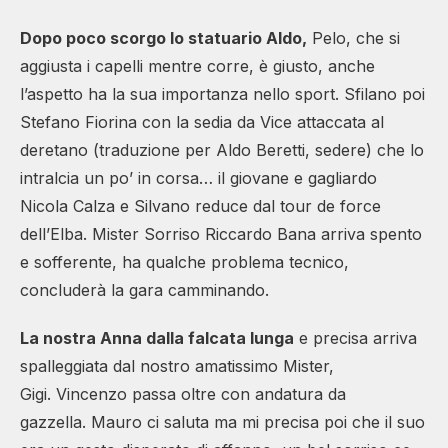
Dopo poco scorgo lo statuario Aldo,
Pelo, che si
aggiusta i capelli mentre corre, è giusto, anche
l’aspetto ha la sua importanza nello sport. Sfilano poi
Stefano Fiorina con la sedia da Vice attaccata al
deretano (traduzione per Aldo Beretti, sedere) che lo
intralcia un po’ in corsa… il giovane e gagliardo
Nicola Calza e Silvano reduce dal tour de force
dell’Elba. Mister Sorriso Riccardo Bana arriva spento
e sofferente, ha qualche problema tecnico,
concluderà la gara camminando.
La nostra Anna dalla falcata lunga
e precisa arriva
spalleggiata dal nostro amatissimo Mister,
Gigi. Vincenzo passa oltre con andatura da
gazzella. Mauro ci saluta ma mi precisa poi che il suo