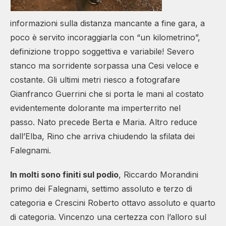
informazioni sulla distanza mancante a fine gara, a
poco è servito incoraggiarla con “un kilometrino”,
definizione troppo soggettiva e variabile! Severo
stanco ma sorridente sorpassa una Cesi veloce e
costante. Gli ultimi metri riesco a fotografare
Gianfranco Guerrini che si porta le mani al costato
evidentemente dolorante ma imperterrito nel
passo. Nato precede Berta e Maria. Altro reduce
dall’Elba, Rino che arriva chiudendo la sfilata dei
Falegnami.
In molti sono finiti sul podio
, Riccardo Morandini
primo dei Falegnami, settimo assoluto e terzo di
categoria e Crescini Roberto ottavo assoluto e quarto
di categoria. Vincenzo una certezza con l’alloro sul