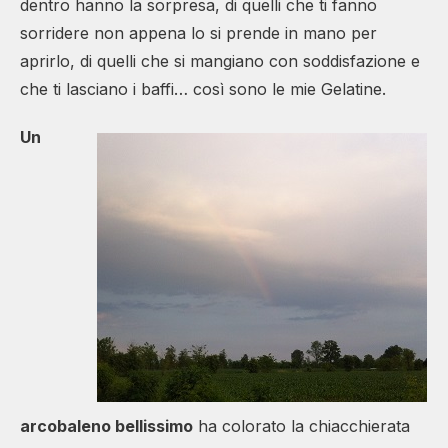
dentro hanno la sorpresa, di quelli che ti fanno
sorridere non appena lo si prende in mano per
aprirlo, di quelli che si mangiano con soddisfazione e
che ti lasciano i baffi… così sono le mie Gelatine.
Un
arcobaleno bellissimo
ha colorato la chiacchierata