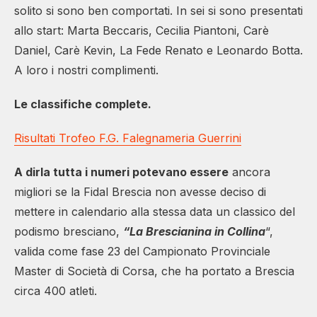
solito si sono ben comportati. In sei si sono presentati
allo start: Marta Beccaris, Cecilia Piantoni, Carè
Daniel, Carè Kevin, La Fede Renato e Leonardo Botta.
A loro i nostri complimenti.
Le classifiche complete.
Risultati Trofeo F.G. Falegnameria Guerrini
A dirla tutta i numeri potevano essere
ancora
migliori se la Fidal Brescia non avesse deciso di
mettere in calendario alla stessa data un classico del
podismo bresciano,
“La Brescianina in Collina
“,
valida come fase 23 del Campionato Provinciale
Master di Società di Corsa, che ha portato a Brescia
circa 400 atleti.