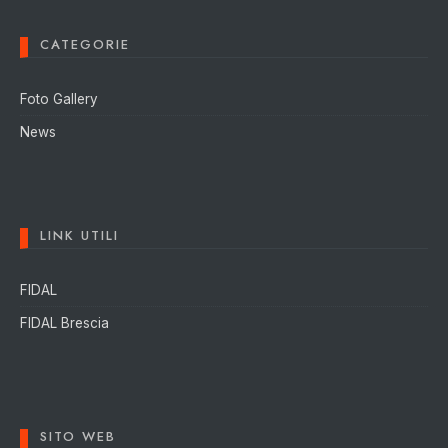
CATEGORIE
Foto Gallery
News
LINK UTILI
FIDAL
FIDAL Brescia
SITO WEB