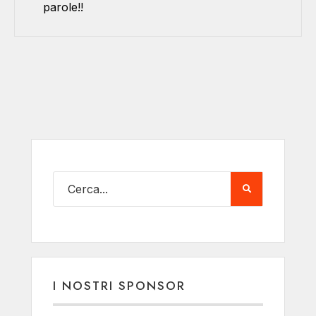
parole!!
I NOSTRI SPONSOR