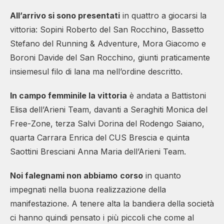
All’arrivo si sono presentati
in quattro a giocarsi la
vittoria: Sopini Roberto del San Rocchino, Bassetto
Stefano del Running & Adventure, Mora Giacomo e
Boroni Davide del San Rocchino, giunti praticamente
insiemesul filo di lana ma nell’ordine descritto.
In campo femminile la vittoria
è andata a Battistoni
Elisa dell’Arieni Team, davanti a Seraghiti Monica del
Free-Zone, terza Salvi Dorina del Rodengo Saiano,
quarta Carrara Enrica del CUS Brescia e quinta
Saottini Bresciani Anna Maria dell’Arieni Team.
Noi falegnami non abbiamo
corso
in quanto
impegnati nella buona realizzazione della
manifestazione. A tenere alta la bandiera della società
ci hanno quindi pensato i più piccoli che come al