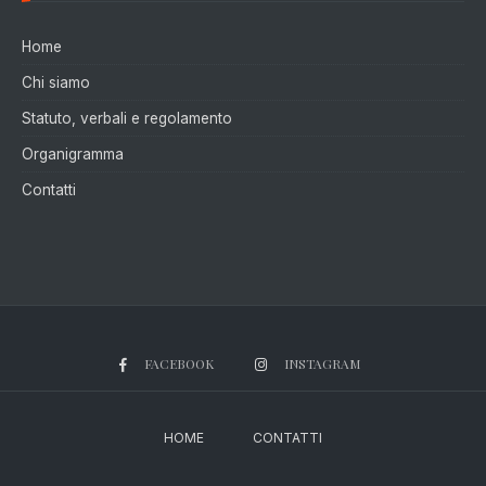
Home
Chi siamo
Statuto, verbali e regolamento
Organigramma
Contatti
FACEBOOK
INSTAGRAM
HOME
CONTATTI