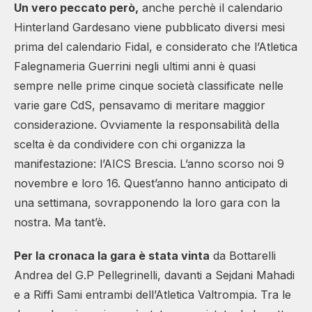
Un vero peccato però,
anche perchè il calendario
Hinterland Gardesano viene pubblicato diversi mesi
prima del calendario Fidal, e considerato che l’Atletica
Falegnameria Guerrini negli ultimi anni è quasi
sempre nelle prime cinque società classificate nelle
varie gare CdS, pensavamo di meritare maggior
considerazione. Ovviamente la responsabilità della
scelta è da condividere con chi organizza la
manifestazione: l’AICS Brescia. L’anno scorso noi 9
novembre e loro 16. Quest’anno hanno anticipato di
una settimana, sovrapponendo la loro gara con la
nostra. Ma tant’è.
Per la cronaca la gara è stata vinta
da Bottarelli
Andrea del G.P Pellegrinelli, davanti a Sejdani Mahadi
e a Riffi Sami entrambi dell’Atletica Valtrompia. Tra le