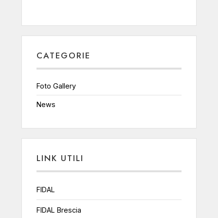
CATEGORIE
Foto Gallery
News
LINK UTILI
FIDAL
FIDAL Brescia