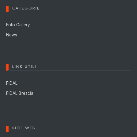
CATEGORIE
Foto Gallery
News
LINK UTILI
FIDAL
FIDAL Brescia
SITO WEB