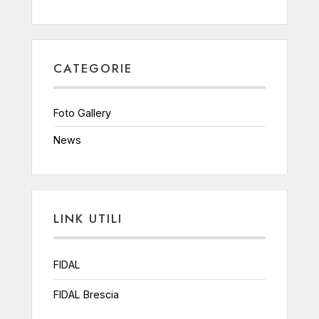
CATEGORIE
Foto Gallery
News
LINK UTILI
FIDAL
FIDAL Brescia