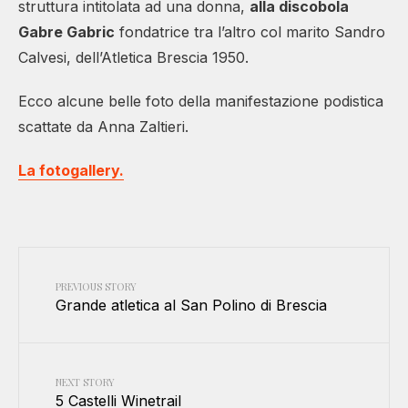
struttura intitolata ad una donna,
alla discobola
Gabre Gabric
fondatrice tra l’altro col marito Sandro
Calvesi, dell’Atletica Brescia 1950.
Ecco alcune belle foto della manifestazione podistica
scattate da Anna Zaltieri.
La fotogallery.
PREVIOUS STORY
Grande atletica al San Polino di Brescia
NEXT STORY
5 Castelli Winetrail