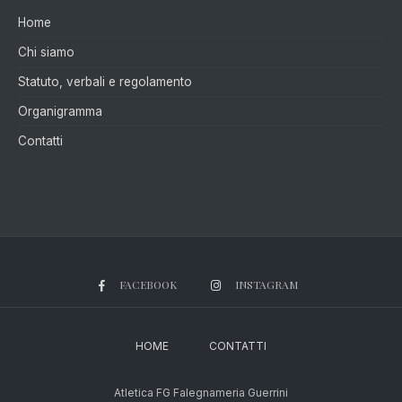
Home
Chi siamo
Statuto, verbali e regolamento
Organigramma
Contatti
FACEBOOK
INSTAGRAM
HOME
CONTATTI
Atletica FG Falegnameria Guerrini