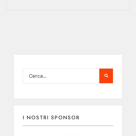
I NOSTRI SPONSOR