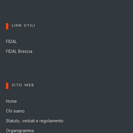
LINK UTILI
FIDAL
FIDAL Brescia
SITO WEB
Home
Chi siamo
Statuto, verbali e regolamento
Organigramma