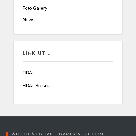
Foto Gallery
News
LINK UTILI
FIDAL
FIDAL Brescia
ATLETICA FG FALEGNAMERIA GUERRINI