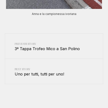
Anna e la campionessa ivoriana
PREVIOUS STORY
3ª Tappa Trofeo Mico a San Polino
NEXT STORY
Uno per tutti, tutti per uno!