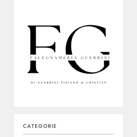
CATEGORIE