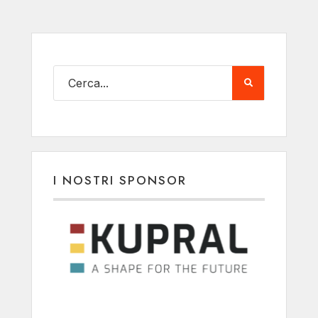
I NOSTRI SPONSOR