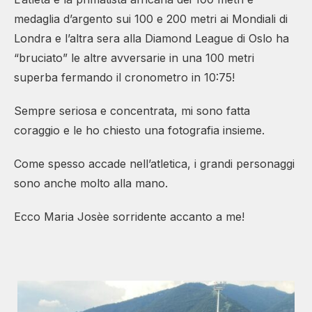
medaglia d’argento sui 100 e 200 metri ai Mondiali di
Londra e l’altra sera alla Diamond League di Oslo ha
“bruciato” le altre avversarie in una 100 metri
superba fermando il cronometro in 10:75!
Sempre seriosa e concentrata, mi sono fatta
coraggio e le ho chiesto una fotografia insieme.
Come spesso accade nell’atletica, i grandi personaggi
sono anche molto alla mano.
Ecco Maria Josèe sorridente accanto a me!