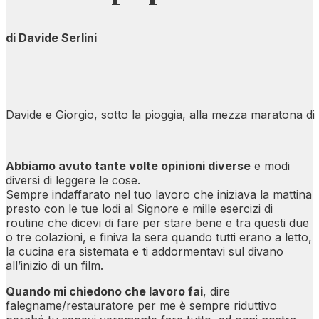
di Davide Serlini
Davide e Giorgio, sotto la pioggia, alla mezza maratona d
Abbiamo avuto tante volte opinioni diverse
e modi
diversi di leggere le cose.
Sempre indaffarato nel tuo lavoro che iniziava la mattina
presto con le tue lodi al Signore e mille esercizi di
routine che dicevi di fare per stare bene e tra questi due
o tre colazioni, e finiva la sera quando tutti erano a letto,
la cucina era sistemata e ti addormentavi sul divano
all’inizio di un film.
Quando mi chiedono che lavoro fai
, dire
falegname/restauratore per me è sempre riduttivo