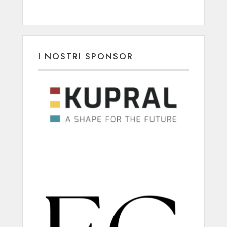
I NOSTRI SPONSOR