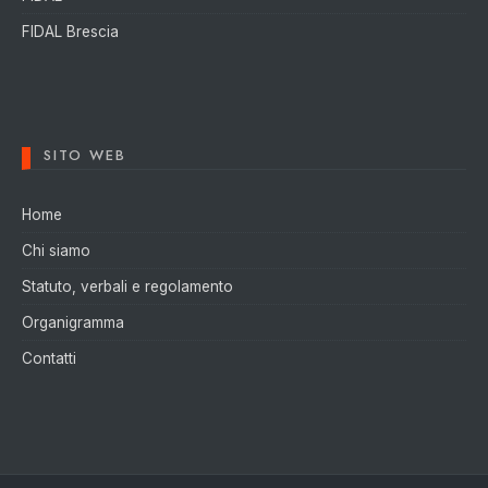
FIDAL Brescia
SITO WEB
Home
Chi siamo
Statuto, verbali e regolamento
Organigramma
Contatti