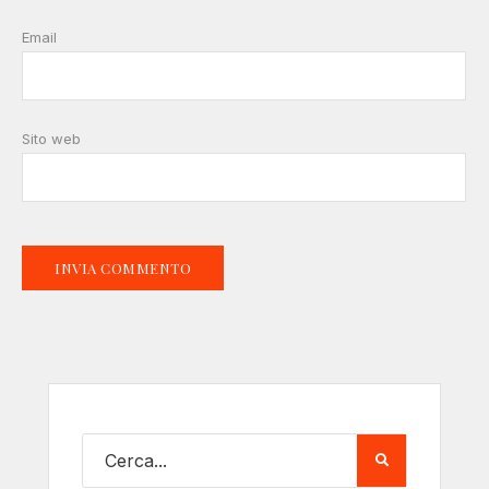
Email
Sito web