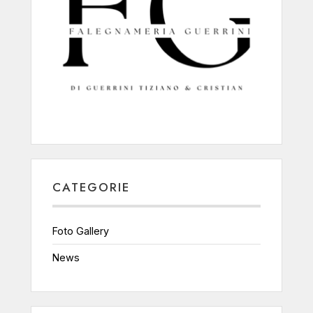
CATEGORIE
Foto Gallery
News