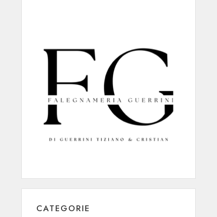
CATEGORIE