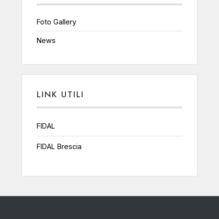
Foto Gallery
News
LINK UTILI
FIDAL
FIDAL Brescia