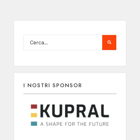
I NOSTRI SPONSOR