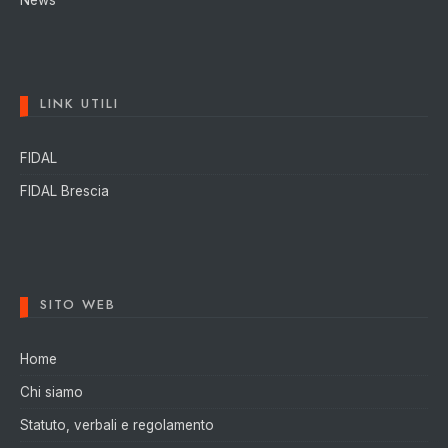
News
LINK UTILI
FIDAL
FIDAL Brescia
SITO WEB
Home
Chi siamo
Statuto, verbali e regolamento