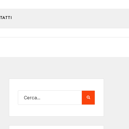
TATTI