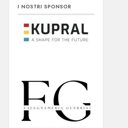
I NOSTRI SPONSOR