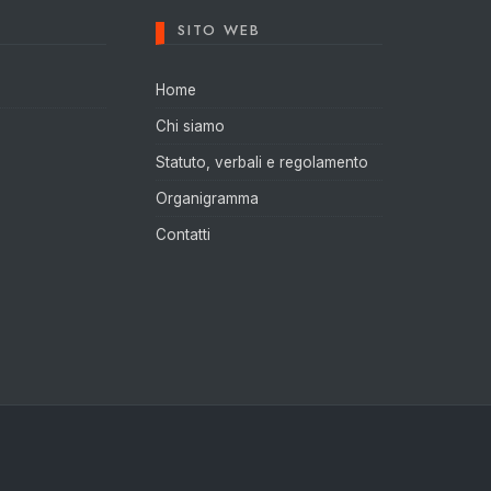
SITO WEB
Home
Chi siamo
Statuto, verbali e regolamento
Organigramma
Contatti