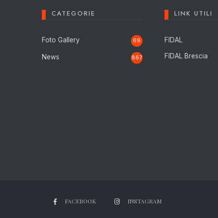
CATEGORIE
LINK UTILI
Foto Gallery
FIDAL
69
FIDAL Brescia
News
867
FACEBOOK
INSTAGRAM