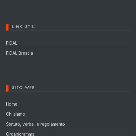
LINK UTILI
FIDAL
FIDAL Brescia
SITO WEB
Home
Chi siamo
Statuto, verbali e regolamento
Organigramma